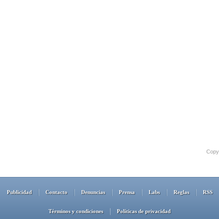
Copyr
Publicidad
Contacto
Denuncias
Prensa
Labs
Reglas
RSS
Términos y condiciones
Políticas de privacidad